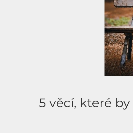
5 věcí, které 