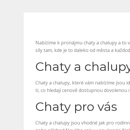
Nabízíme k pronájmu
chaty a chalupy
a to 
síly tam, kde je to daleko od města a každod
Chaty a chalup
Chaty a chalupy, které vám nabízíme jsou id
ti, co hledají cenově dostupnou dovolenou i
Chaty pro vás
Chaty a chalupy jsou vhodné jak pro rodinn