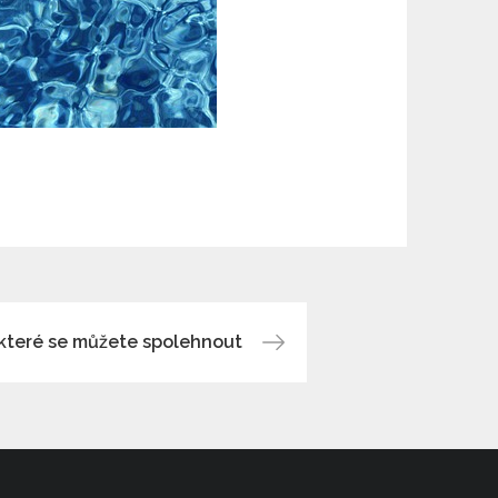
a které se můžete spolehnout