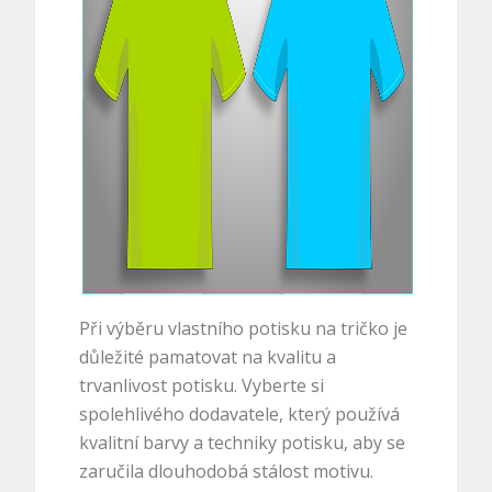
Při výběru vlastního potisku na tričko je
důležité pamatovat na kvalitu a
trvanlivost potisku. Vyberte si
spolehlivého dodavatele, který používá
kvalitní barvy a techniky potisku, aby se
zaručila dlouhodobá stálost motivu.