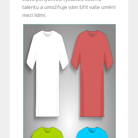
talentu a umožňuje vám šířit vaše umění
mezi lidmi.