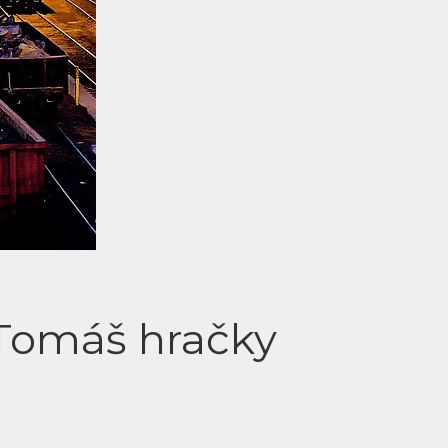
 Tomáš hračky