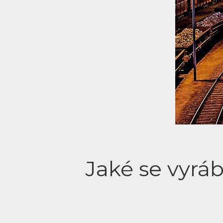
Jaké se vyrá