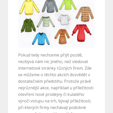
Pokud tedy nechceme přijít pozdě,
nezbývá nám nic jiného, než sledovat
internetové stránky různých firem. Zde
se můžeme o těchto akcích dozvědět v
dostatečném předstihu. Protože právě
nejrůznější akce, například u příležitosti
otevření nové prodejny či kulatého
výročí vstupu na trh, bývají příležitosti,
při kterých firmy nechávají podobné